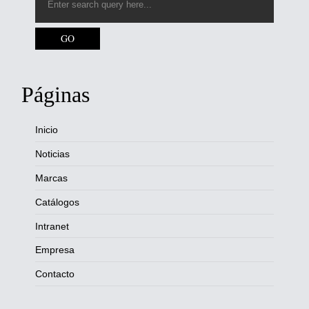
Páginas
Inicio
Noticias
Marcas
Catálogos
Intranet
Empresa
Contacto