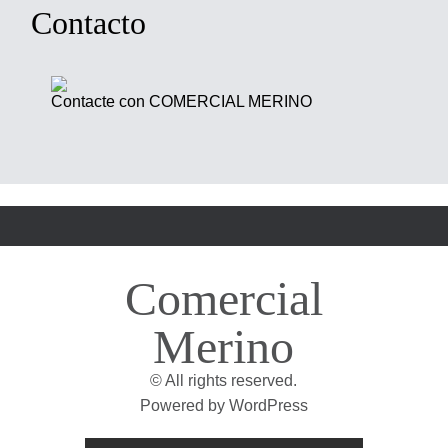
Contacto
Contacte con
COMERCIAL MERINO
Comercial
Merino
© All rights reserved.
Powered by
WordPress