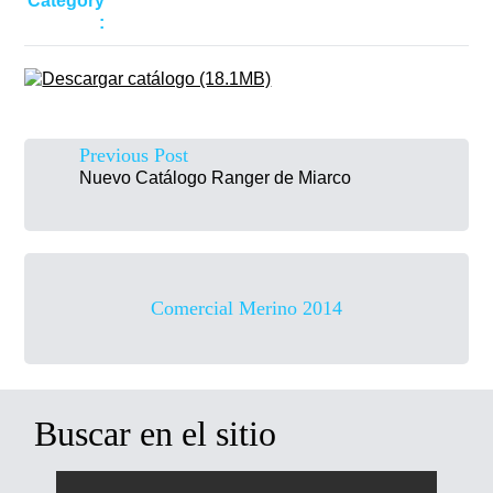
Category
:
Previous Post
Nuevo Catálogo Ranger de Miarco
Comercial Merino 2014
Buscar en el sitio