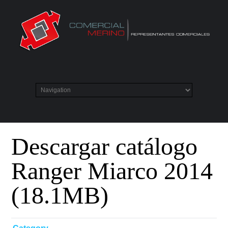
Descargar catálogo
Ranger Miarco 2014
(18.1MB)