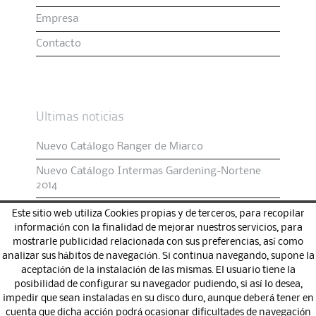
Empresa
Contacto
Últimas noticias
Nuevo Catálogo Ranger de Miarco
Nuevo Catálogo Intermas Gardening-Nortene
2014
Este sitio web utiliza Cookies propias y de terceros, para recopilar
información con la finalidad de mejorar nuestros servicios, para
Aviso Legal
mostrarle publicidad relacionada con sus preferencias, así como
analizar sus hábitos de navegación. Si continua navegando, supone la
Política de Cookies
aceptación de la instalación de las mismas. El usuario tiene la
posibilidad de configurar su navegador pudiendo, si así lo desea,
impedir que sean instaladas en su disco duro, aunque deberá tener en
cuenta que dicha acción podrá ocasionar dificultades de navegación