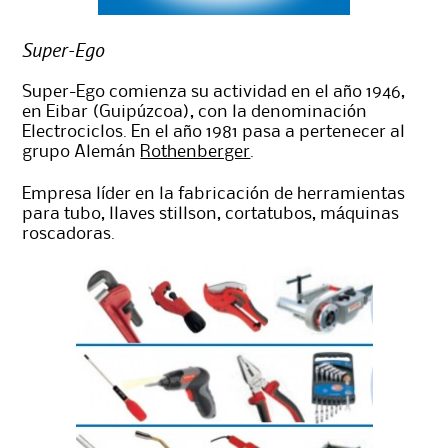
Super-Ego
Super-Ego comienza su actividad en el año 1946,
en Eibar (Guipúzcoa), con la denominación
Electrociclos. En el año 1981 pasa a pertenecer al
grupo Alemán
Rothenberger
.
Empresa líder en la fabricación de herramientas
para tubo, llaves stillson, cortatubos, máquinas
roscadoras.