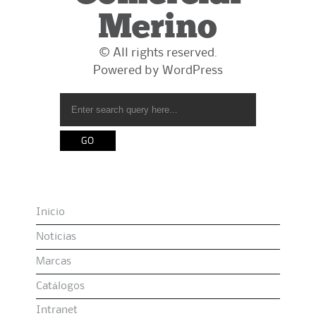
Merino
© All rights reserved.
Powered by
WordPress
Inicio
Noticias
Marcas
Catálogos
Intranet