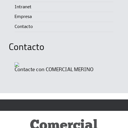
Intranet
Empresa
Contacto
Contacto
Contacte con
COMERCIAL MERINO
Comercial