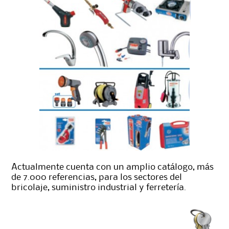
Actualmente cuenta con un amplio catálogo, más
de 7.000 referencias, para los sectores del
bricolaje, suministro industrial y ferretería.