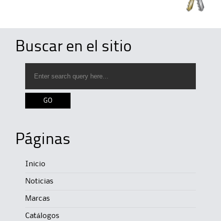
Buscar en el sitio
Páginas
Inicio
Noticias
Marcas
Catálogos