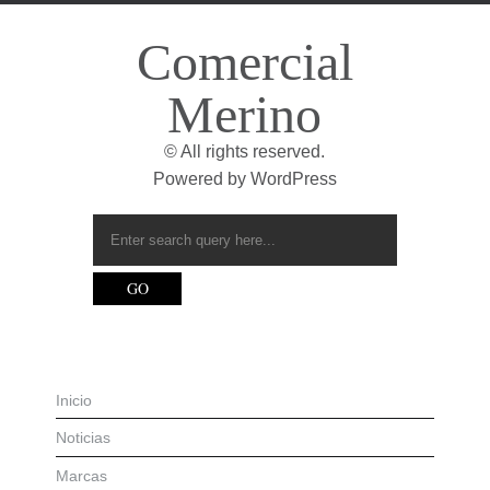
Comercial
Merino
© All rights reserved.
Powered by
WordPress
Inicio
Noticias
Marcas