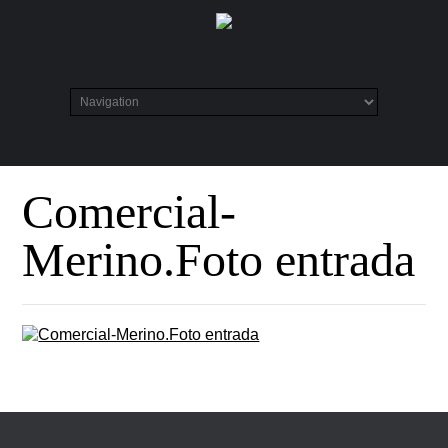
Comercial-
Merino.Foto entrada